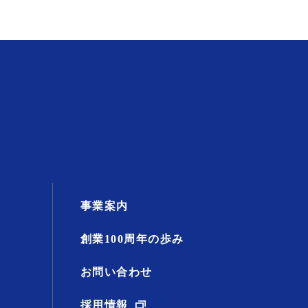
事業案内
創業100周年の歩み
お問い合わせ
採用情報