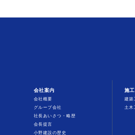
会社案内
施工
会社概要
建築
グループ会社
土木
社長あいさつ・略歴
会長提言
小野建設の歴史