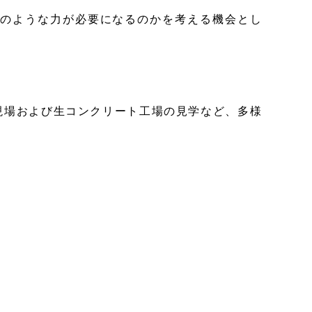
のような力が必要になるのかを考える機会とし
現場および生コンクリート工場の見学など、多様