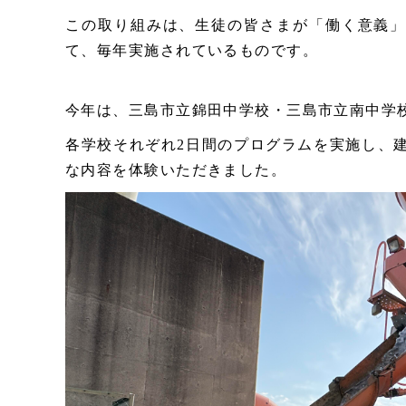
この取り組みは、生徒の皆さまが「働く意義
て、毎年実施されているものです。
今年は、三島市立錦田中学校・三島市立南中学
各学校それぞれ2日間のプログラムを実施し、
な内容を体験いただきました。