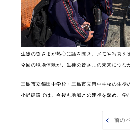
生徒の皆さまが熱心に話を聞き、メモや写真を
今回の職場体験が、生徒の皆さまの未来につな
三島市立錦田中学校・三島市立南中学校の生徒
小野建設では、今後も地域との連携を深め、学
前の