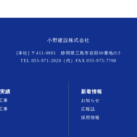
小野建設株式会社
[本社] 〒411-0801 静岡県三島市谷田60番地の3
TEL
055-971-2020
（代）FAX 055-975-7700
実績
新着情報
工事
お知らせ
工事
広報誌
採用情報