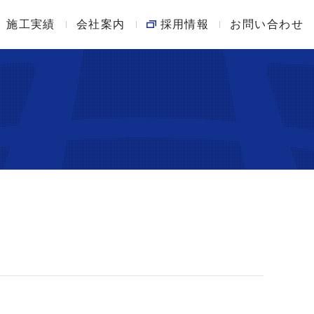
施工実績
土木工事
創業100周年の歩み
会社案内
採用情報
お問い合わせ