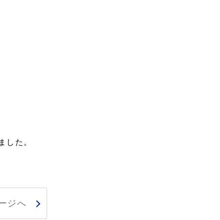
ました。
ージへ