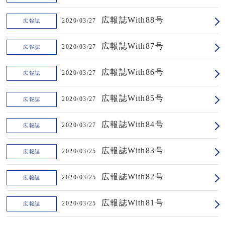
広報誌With88号
2020/03/27
広報誌
広報誌With87号
2020/03/27
広報誌
広報誌With86号
2020/03/27
広報誌
広報誌With85号
2020/03/27
広報誌
広報誌With84号
2020/03/27
広報誌
広報誌With83号
2020/03/25
広報誌
広報誌With82号
2020/03/25
広報誌
広報誌With81号
2020/03/25
広報誌