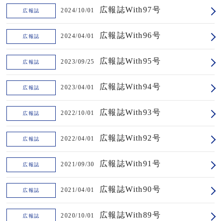
広報誌With97号
2024/10/01
広報誌
広報誌With96号
2024/04/01
広報誌
広報誌With95号
2023/09/25
広報誌
広報誌With94号
2023/04/01
広報誌
広報誌With93号
2022/10/01
広報誌
広報誌With92号
2022/04/01
広報誌
広報誌With91号
2021/09/30
広報誌
広報誌With90号
2021/04/01
広報誌
広報誌With89号
2020/10/01
広報誌