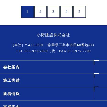
1
2
3
4
5
小野建設株式会社
[本社] 〒411-0801 静岡県三島市谷田60番地の3
TEL
055-971-2020
（代）FAX 055-975-7700
会社案内
施工実績
新着情報