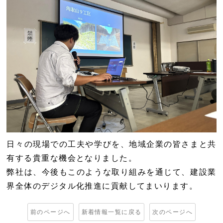
日々の現場での工夫や学びを、地域企業の皆さまと共
有する貴重な機会となりました。
弊社は、今後もこのような取り組みを通じて、建設業
界全体のデジタル化推進に貢献してまいります。
前のページへ
新着情報一覧に戻る
次のページへ