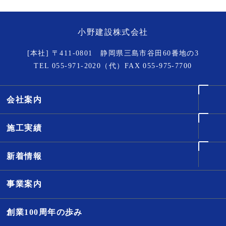
小野建設株式会社
[本社] 〒411-0801 静岡県三島市谷田60番地の3
TEL
055-971-2020
（代）FAX 055-975-7700
会社案内
施工実績
新着情報
事業案内
創業100周年の歩み