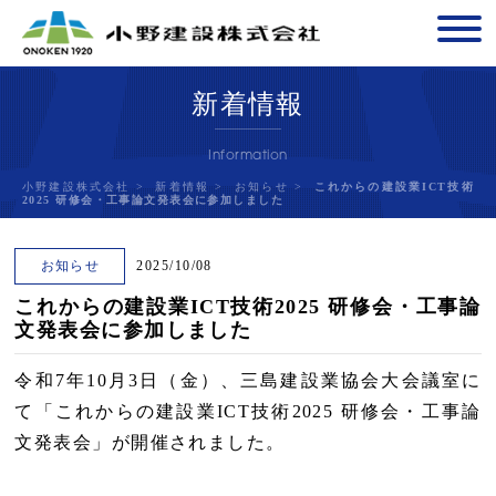
新着情報
Information
小野建設株式会社
>
新着情報
>
お知らせ
>
これからの建設業ICT技術
2025 研修会・工事論文発表会に参加しました
お知らせ
2025/10/08
これからの建設業ICT技術2025 研修会・工事論
文発表会に参加しました
令和7年10月3日（金）、三島建設業協会大会議室に
て「これからの建設業ICT技術2025 研修会・工事論
文発表会」が開催されました。