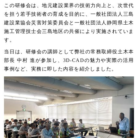
この研修会は、地元建設業界の技術力向上と、次世代
を担う若手技術者の育成を目的に、一般社団法人三島
建設業協会災害対策委員会と一般社団法人静岡県土木
施工管理技士会三島地区の共催により実施されていま
す。
当日は、研修会の講師として弊社の常務取締役土木本
部長 中村 進が参加し、3D-CADの魅力や実際の活用
事例など、実務に即した内容を紹介しました。