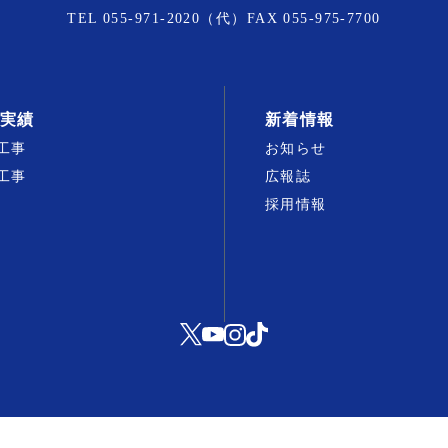
TEL
055-971-2020
（代）FAX 055-975-7700
実績
新着情報
工事
お知らせ
工事
広報誌
採用情報