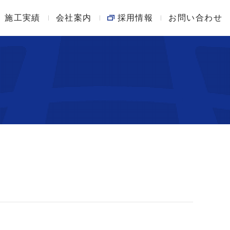
施工実績
土木工事
創業100周年の歩み
会社案内
採用情報
お問い合わせ