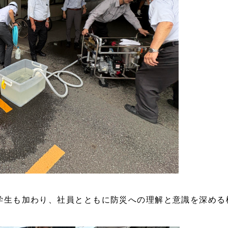
学生も加わり、社員とともに防災への理解と意識を深める