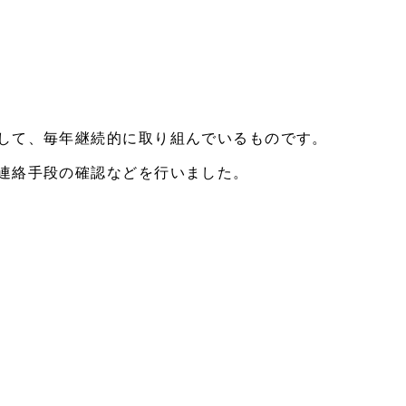
して、毎年継続的に取り組んでいるものです。
連絡手段の確認などを行いました。