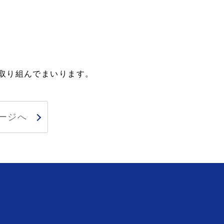
取り組んでまいります。
ージへ