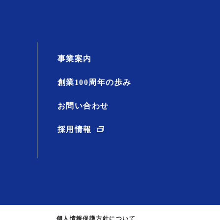
事業案内
創業100周年の歩み
お問い合わせ
採用情報
個人情報保護方針について