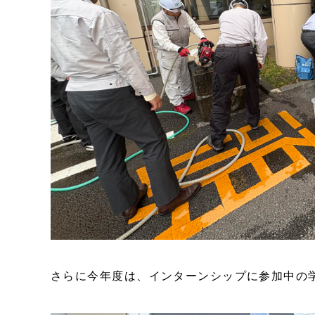
さらに今年度は、インターンシップに参加中の