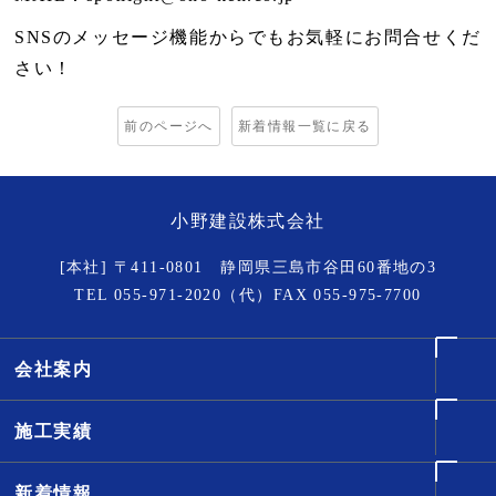
SNSのメッセージ機能からでもお気軽にお問合せくだ
さい！
前のページへ
新着情報一覧に戻る
小野建設株式会社
[本社] 〒411-0801 静岡県三島市谷田60番地の3
TEL
055-971-2020
（代）FAX 055-975-7700
会社案内
施工実績
新着情報