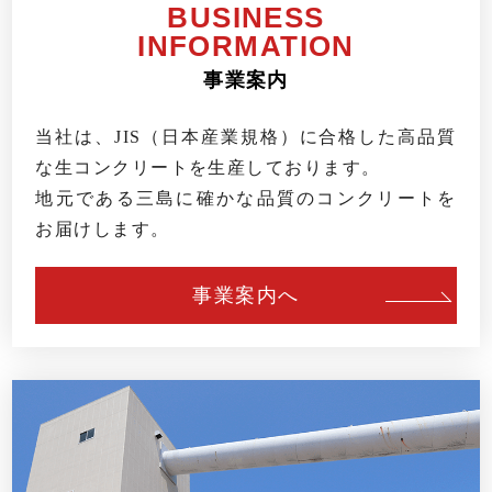
BUSINESS
INFORMATION
事業案内
当社は、JIS（日本産業規格）に合格した高品質
な生コンクリートを生産しております。
地元である三島に確かな品質のコンクリートを
お届けします。
事業案内へ