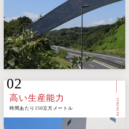
02
高い生産能力
STRENGTH
時間あたり150立方メートル