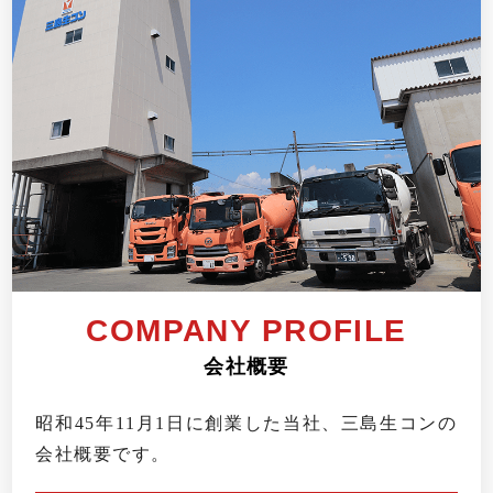
COMPANY
PROFILE
会社概要
昭和45年11月1日に創業した当社、三島生コンの
会社概要です。