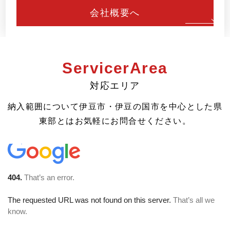
会社概要へ
S
ervicer
A
rea
対応エリア
納入範囲について伊豆市・伊豆の国市を中心とした県
東部とはお気軽にお問合せください。