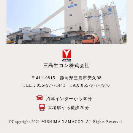
三島生コン株式会社
〒411-0815 静岡県三島市安久98
TEL：
055-977-1443
FAX:055-977-7970
沼津インターから30分
大場駅から徒歩20分
©Copyright 2021 MISHIMA NAMACON. All Rights Reserved.