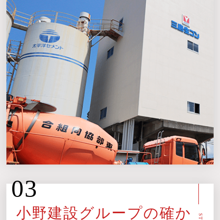
03
小野建設グループの確か