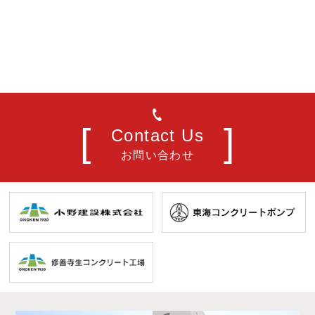
Contact Us
お問い合わせ