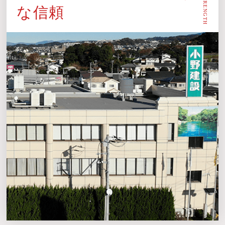
STRENGTH
な信頼