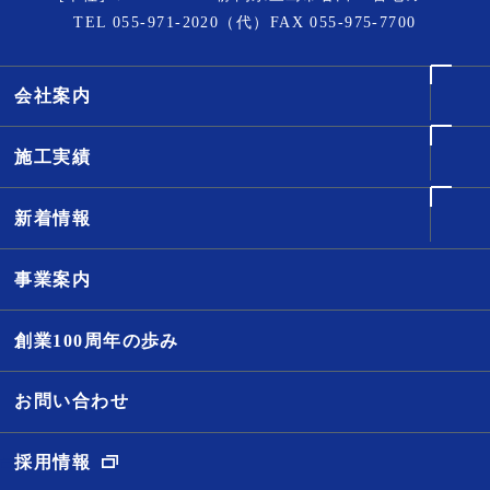
TEL
055-971-2020
（代）FAX 055-975-7700
会社案内
施工実績
新着情報
事業案内
創業100周年の歩み
お問い合わせ
採用情報