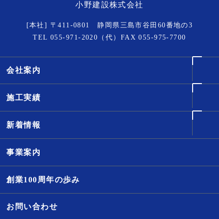
小野建設株式会社
[本社] 〒411-0801 静岡県三島市谷田60番地の3
TEL
055-971-2020
（代）FAX 055-975-7700
会社案内
施工実績
新着情報
事業案内
創業100周年の歩み
お問い合わせ